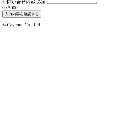
お問い合せ内容
必須
0 / 5000
入力内容を確認する
© Cayenne Co., Ltd.